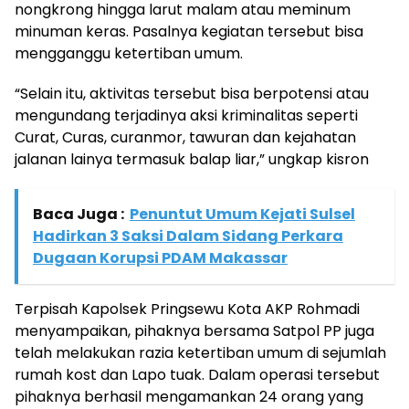
nongkrong hingga larut malam atau meminum
minuman keras. Pasalnya kegiatan tersebut bisa
mengganggu ketertiban umum.
“Selain itu, aktivitas tersebut bisa berpotensi atau
mengundang terjadinya aksi kriminalitas seperti
Curat, Curas, curanmor, tawuran dan kejahatan
jalanan lainya termasuk balap liar,” ungkap kisron
Baca Juga :
Penuntut Umum Kejati Sulsel
Hadirkan 3 Saksi Dalam Sidang Perkara
Dugaan Korupsi PDAM Makassar
Terpisah Kapolsek Pringsewu Kota AKP Rohmadi
menyampaikan, pihaknya bersama Satpol PP juga
telah melakukan razia ketertiban umum di sejumlah
rumah kost dan Lapo tuak. Dalam operasi tersebut
pihaknya berhasil mengamankan 24 orang yang