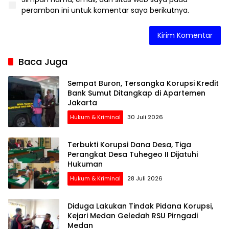
peramban ini untuk komentar saya berikutnya.
Baca Juga
Sempat Buron, Tersangka Korupsi Kredit
Bank Sumut Ditangkap di Apartemen
Jakarta
Hukum & Kriminal
30 Juli 2026
Terbukti Korupsi Dana Desa, Tiga
Perangkat Desa Tuhegeo II Dijatuhi
Hukuman
Hukum & Kriminal
28 Juli 2026
Diduga Lakukan Tindak Pidana Korupsi,
Kejari Medan Geledah RSU Pirngadi
Medan