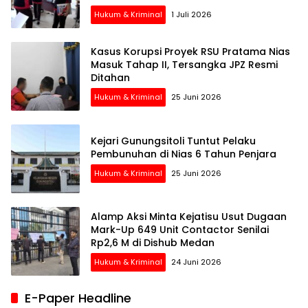
Hukum & Kriminal
1 Juli 2026
Kasus Korupsi Proyek RSU Pratama Nias
Masuk Tahap II, Tersangka JPZ Resmi
Ditahan
Hukum & Kriminal
25 Juni 2026
Kejari Gunungsitoli Tuntut Pelaku
Pembunuhan di Nias 6 Tahun Penjara
Hukum & Kriminal
25 Juni 2026
Alamp Aksi Minta Kejatisu Usut Dugaan
Mark-Up 649 Unit Contactor Senilai
Rp2,6 M di Dishub Medan
Hukum & Kriminal
24 Juni 2026
E-Paper Headline