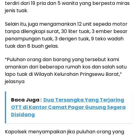
terdiri dari 19 pria dan 5 wanita yang berpesta miras
jenis tuak.
Selain itu, juga mengamankan 12 unit sepeda motor
tanpa dilengkapi surat, 30 liter tuak, 3 ember besar
penampungan tuak, 3 derigen tuak, 9 teko wadah
tuak dan 8 buah gelas.
“Puluhan orang dan barang yang tersebut kami
amankan dari beberapa rumah kos dan salah satu
lapo tuak di Wilayah Kelurahan Pringsewu Barat,”
jelasnya
Baca Juga :
Dua Tersangka Yang Terjaring
OTT di Kantor Camat Pagar Gunung Segera
Disidang
Kapolsek menyampaikan jika puluhan orang yang