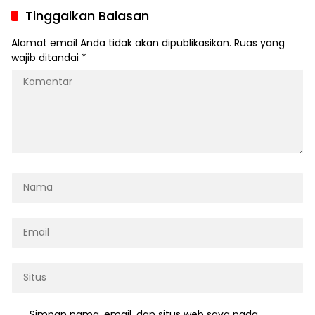
Tinggalkan Balasan
Alamat email Anda tidak akan dipublikasikan.
Ruas yang
wajib ditandai
*
Simpan nama, email, dan situs web saya pada