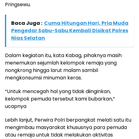
Pringsewu.
Baca Juga :
Cuma Hitungan Hari, Pria Muda
Pengedar Sabu-Sabu Kembali Disikat Polres
Nias Selatan
Dalam kegiatan itu, kata Kabag, pihaknya masih
menemukan sejumlah kelompok remaja yang
nongkrong hingga larut malam sambil
mengkonsumsi minuman keras.
“Untuk mencegah hal yang tidak diinginkan,
kelompok pemuda tersebut kami bubarkan,”
ucapnya
Lebih lanjut, Perwira Polri berpangkat melati satu itu
mengimbau masyarakat khususnya para pemuda
atau remaja untuk tidak melakukan aktivitas