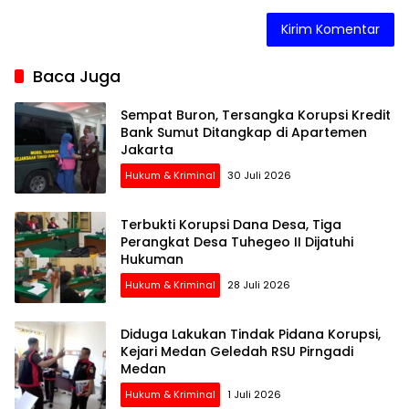
Baca Juga
Sempat Buron, Tersangka Korupsi Kredit
Bank Sumut Ditangkap di Apartemen
Jakarta
Hukum & Kriminal
30 Juli 2026
Terbukti Korupsi Dana Desa, Tiga
Perangkat Desa Tuhegeo II Dijatuhi
Hukuman
Hukum & Kriminal
28 Juli 2026
Diduga Lakukan Tindak Pidana Korupsi,
Kejari Medan Geledah RSU Pirngadi
Medan
Hukum & Kriminal
1 Juli 2026