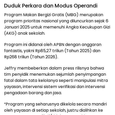
Duduk Perkara dan Modus Operandi
Program Makan Bergizi Gratis (MBG) merupakan
program prioritas nasional yang diluncurkan sejak 6
Januari 2025 untuk memenuhi Angka Kecukupan Gizi
(AKG) anak sekolah.
Program ini didanai oleh APBN dengan anggaran
fantastis, yakni Rp85,27 triliun (Tahun 2025) dan
Rp268 triliun (Tahun 2026).
Jeffry membeberkan dalam press rilisnya bahwa
tim penyidik menemukan sejumlah penyimpangan
fatal dalam tata kelolanya seperti manipulasi mitra
yayasan, intervensi sistem verifikasi dan intervensi
pengadaan barang dan jasa.
“Program yang seharusnya dikelola secara mandiri
oleh yayasan di setiap sekolah, justru dialihkan ke