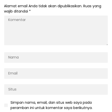
Alamat email Anda tidak akan dipublikasikan.
Ruas yang
wajib ditandai
*
Simpan nama, email, dan situs web saya pada
peramban ini untuk komentar saya berikutnya.