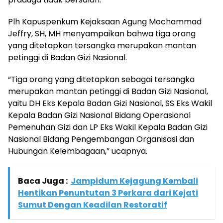
Plh Kapuspenkum Kejaksaan Agung Mochammad
Jeffry, SH, MH menyampaikan bahwa tiga orang
yang ditetapkan tersangka merupakan mantan
petinggi di Badan Gizi Nasional.
“Tiga orang yang ditetapkan sebagai tersangka
merupakan mantan petinggi di Badan Gizi Nasional,
yaitu DH Eks Kepala Badan Gizi Nasional, SS Eks Wakil
Kepala Badan Gizi Nasional Bidang Operasional
Pemenuhan Gizi dan LP Eks Wakil Kepala Badan Gizi
Nasional Bidang Pengembangan Organisasi dan
Hubungan Kelembagaan,” ucapnya.
Baca Juga :
Jampidum Kejagung Kembali
Hentikan Penuntutan 3 Perkara dari Kejati
Sumut Dengan Keadilan Restoratif