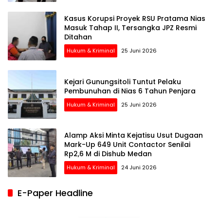
Kasus Korupsi Proyek RSU Pratama Nias
Masuk Tahap II, Tersangka JPZ Resmi
Ditahan
Hukum & Kriminal
25 Juni 2026
Kejari Gunungsitoli Tuntut Pelaku
Pembunuhan di Nias 6 Tahun Penjara
Hukum & Kriminal
25 Juni 2026
Alamp Aksi Minta Kejatisu Usut Dugaan
Mark-Up 649 Unit Contactor Senilai
Rp2,6 M di Dishub Medan
Hukum & Kriminal
24 Juni 2026
E-Paper Headline