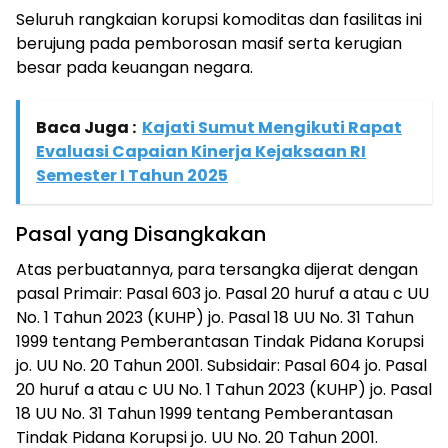
Seluruh rangkaian korupsi komoditas dan fasilitas ini
berujung pada pemborosan masif serta kerugian
besar pada keuangan negara.
Baca Juga :
Kajati Sumut Mengikuti Rapat
Evaluasi Capaian Kinerja Kejaksaan RI
Semester I Tahun 2025
Pasal yang Disangkakan
Atas perbuatannya, para tersangka dijerat dengan
pasal Primair: Pasal 603 jo. Pasal 20 huruf a atau c UU
No. 1 Tahun 2023 (KUHP) jo. Pasal 18 UU No. 31 Tahun
1999 tentang Pemberantasan Tindak Pidana Korupsi
jo. UU No. 20 Tahun 2001. Subsidair: Pasal 604 jo. Pasal
20 huruf a atau c UU No. 1 Tahun 2023 (KUHP) jo. Pasal
18 UU No. 31 Tahun 1999 tentang Pemberantasan
Tindak Pidana Korupsi jo. UU No. 20 Tahun 2001.