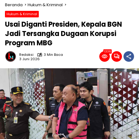
Beranda
Hukum & Kriminal
Hukum & Kriminal
Usai Diganti Presiden, Kepala BGN
Jadi Tersangka Dugaan Korupsi
Program MBG
1336
Redaksi
3 Min Baca
3 Juni 2026