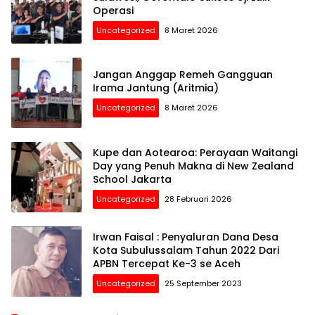
Operasi
Uncategorized
8 Maret 2026
Jangan Anggap Remeh Gangguan
Irama Jantung (Aritmia)
Uncategorized
8 Maret 2026
Kupe dan Aotearoa: Perayaan Waitangi
Day yang Penuh Makna di New Zealand
School Jakarta
Uncategorized
28 Februari 2026
Irwan Faisal : Penyaluran Dana Desa
Kota Subulussalam Tahun 2022 Dari
APBN Tercepat Ke-3 se Aceh
Uncategorized
25 September 2023