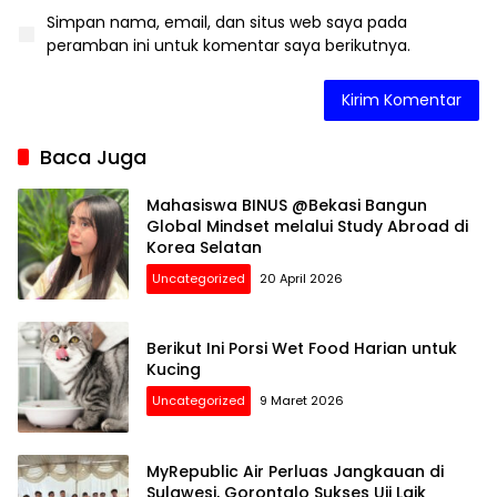
Simpan nama, email, dan situs web saya pada
peramban ini untuk komentar saya berikutnya.
Baca Juga
Mahasiswa BINUS @Bekasi Bangun
Global Mindset melalui Study Abroad di
Korea Selatan
Uncategorized
20 April 2026
Berikut Ini Porsi Wet Food Harian untuk
Kucing
Uncategorized
9 Maret 2026
MyRepublic Air Perluas Jangkauan di
Sulawesi, Gorontalo Sukses Uji Laik