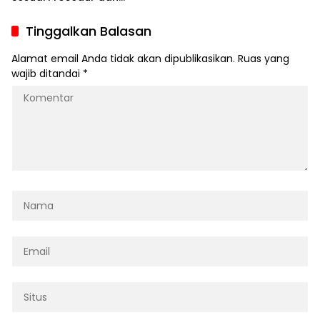
Didukung Alat Bukti Sah
Tinggalkan Balasan
Alamat email Anda tidak akan dipublikasikan.
Ruas yang
wajib ditandai
*