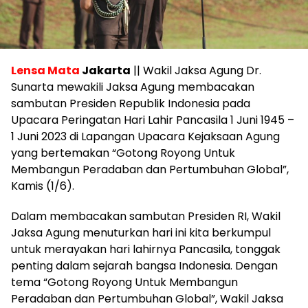
Lensa Mata
Jakarta
|| Wakil Jaksa Agung Dr.
Sunarta mewakili Jaksa Agung membacakan
sambutan Presiden Republik Indonesia pada
Upacara Peringatan Hari Lahir Pancasila 1 Juni 1945 –
1 Juni 2023 di Lapangan Upacara Kejaksaan Agung
yang bertemakan “Gotong Royong Untuk
Membangun Peradaban dan Pertumbuhan Global”,
Kamis (1/6).
Dalam membacakan sambutan Presiden RI, Wakil
Jaksa Agung menuturkan hari ini kita berkumpul
untuk merayakan hari lahirnya Pancasila, tonggak
penting dalam sejarah bangsa Indonesia. Dengan
tema “Gotong Royong Untuk Membangun
Peradaban dan Pertumbuhan Global”, Wakil Jaksa