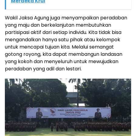
Merdeka Krui
Wakil Jaksa Agung juga menyampaikan peradaban
yang maju dan berkelanjutan membutuhkan
partisipasi aktif dari setiap individu. Kita tidak bisa
mengandalkan hanya satu pihak atau kelompok
untuk mencapai tujuan kita. Melalui semangat
gotong royong, kita dapat membangun landasan
yang kokoh dan menyeluruh untuk mewujudkan
peradaban yang adil dan lestari.