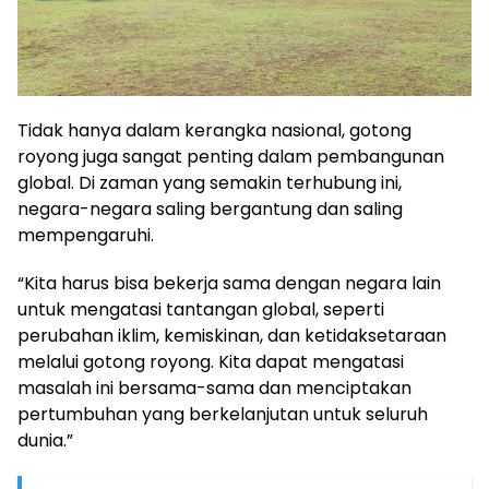
Tidak hanya dalam kerangka nasional, gotong
royong juga sangat penting dalam pembangunan
global. Di zaman yang semakin terhubung ini,
negara-negara saling bergantung dan saling
mempengaruhi.
“Kita harus bisa bekerja sama dengan negara lain
untuk mengatasi tantangan global, seperti
perubahan iklim, kemiskinan, dan ketidaksetaraan
melalui gotong royong. Kita dapat mengatasi
masalah ini bersama-sama dan menciptakan
pertumbuhan yang berkelanjutan untuk seluruh
dunia.”