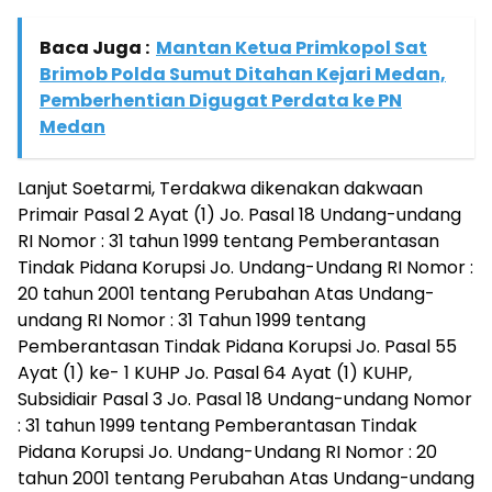
Baca Juga :
Mantan Ketua Primkopol Sat
Brimob Polda Sumut Ditahan Kejari Medan,
Pemberhentian Digugat Perdata ke PN
Medan
Lanjut Soetarmi, Terdakwa dikenakan dakwaan
Primair Pasal 2 Ayat (1) Jo. Pasal 18 Undang-undang
RI Nomor : 31 tahun 1999 tentang Pemberantasan
Tindak Pidana Korupsi Jo. Undang-Undang RI Nomor :
20 tahun 2001 tentang Perubahan Atas Undang-
undang RI Nomor : 31 Tahun 1999 tentang
Pemberantasan Tindak Pidana Korupsi Jo. Pasal 55
Ayat (1) ke- 1 KUHP Jo. Pasal 64 Ayat (1) KUHP,
Subsidiair Pasal 3 Jo. Pasal 18 Undang-undang Nomor
: 31 tahun 1999 tentang Pemberantasan Tindak
Pidana Korupsi Jo. Undang-Undang RI Nomor : 20
tahun 2001 tentang Perubahan Atas Undang-undang