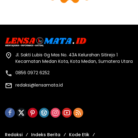
Jl. Sakti Lubis Gg Mas No. 43A Kelurahan Sitirejo 1
Kecamatan Medan Kota, Kota Medan, Sumatera Utara
0856 0972 6252
redaksi@lensamata.id
Redaksi
Indeks Berita
Kode Etik