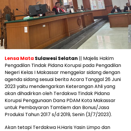
Lensa Mata
Sulawesi Selatan
|| Majelis Hakim
Pengadilan Tindak Pidana Korupsi pada Pengadilan
Negeri Kelas I Makassar menggelar sidang dengan
agenda sidang sesuai berita Acara Tanggal 26 Juni
2023 yaitu mendengarkan Keterangan Ahli yang
akan dihadirkan oleh Terdakwa Tindak Pidana
Korupsi Penggunaan Dana PDAM Kota Makassar
untuk Pembayaran Tamtiem dan Bonus/Jasa
Produksi Tahun 2017 s/d 2019, Senin (3/7/2023).
Akan tetapi Terdakwa H.Haris Yasin Limpo dan