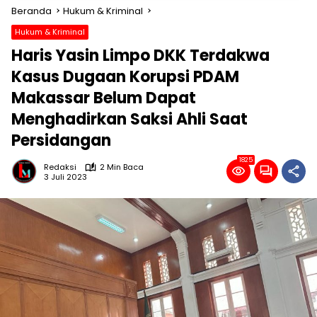
Beranda
Hukum & Kriminal
Hukum & Kriminal
Haris Yasin Limpo DKK Terdakwa
Kasus Dugaan Korupsi PDAM
Makassar Belum Dapat
Menghadirkan Saksi Ahli Saat
Persidangan
1825
Redaksi
2 Min Baca
3 Juli 2023