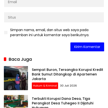
Simpan nama, email, dan situs web saya pada
peramban ini untuk komentar saya berikutnya.
Baca Juga
Sempat Buron, Tersangka Korupsi Kredit
Bank Sumut Ditangkap di Apartemen
Jakarta
Hukum & Kriminal
30 Juli 2026
Terbukti Korupsi Dana Desa, Tiga
Perangkat Desa Tuhegeo II Dijatuhi
Hukuman