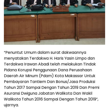
“Penuntut Umum dalam surat dakwaannya
menyatakan Terdakwa H. Haris Yasin Limpo dan
Terdakwa Irawan Abadi telah melakukan Tindak
Pidana Korupsi Penggunaan Dana Perusahaan
Daerah Air Minum (Pdam) Kota Makassar Untuk
Pembayaran Tantiem Dan Bonus/Jasa Produksi
Tahun 2017 Sampai Dengan Tahun 2019 Dan Premi
Asuransi Dwiguna Jabatan Walikota Dan Wakil
Walikota Tahun 2016 Sampai Dengan Tahun 2019”,
ujarnya.