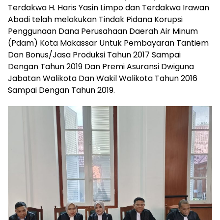
Terdakwa H. Haris Yasin Limpo dan Terdakwa Irawan
Abadi telah melakukan Tindak Pidana Korupsi
Penggunaan Dana Perusahaan Daerah Air Minum
(Pdam) Kota Makassar Untuk Pembayaran Tantiem
Dan Bonus/Jasa Produksi Tahun 2017 Sampai
Dengan Tahun 2019 Dan Premi Asuransi Dwiguna
Jabatan Walikota Dan Wakil Walikota Tahun 2016
Sampai Dengan Tahun 2019.