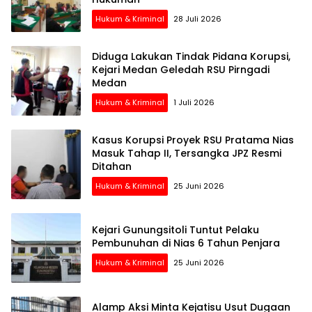
Hukum & Kriminal
28 Juli 2026
Diduga Lakukan Tindak Pidana Korupsi,
Kejari Medan Geledah RSU Pirngadi
Medan
Hukum & Kriminal
1 Juli 2026
Kasus Korupsi Proyek RSU Pratama Nias
Masuk Tahap II, Tersangka JPZ Resmi
Ditahan
Hukum & Kriminal
25 Juni 2026
Kejari Gunungsitoli Tuntut Pelaku
Pembunuhan di Nias 6 Tahun Penjara
Hukum & Kriminal
25 Juni 2026
Alamp Aksi Minta Kejatisu Usut Dugaan