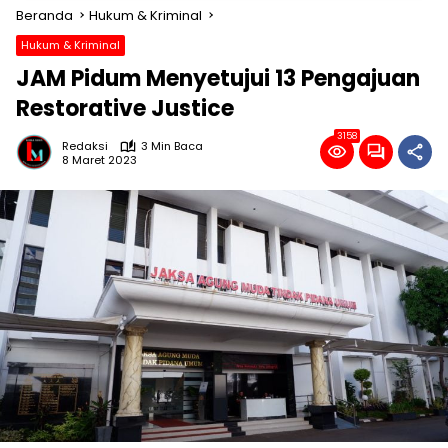
Beranda
Hukum & Kriminal
Hukum & Kriminal
JAM Pidum Menyetujui 13 Pengajuan
Restorative Justice
3158
Redaksi
3 Min Baca
8 Maret 2023