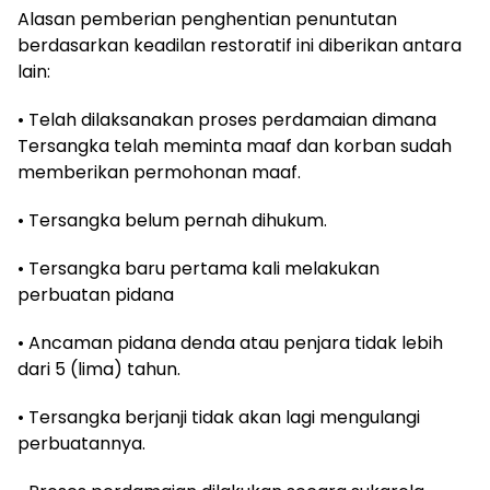
Alasan pemberian penghentian penuntutan
berdasarkan keadilan restoratif ini diberikan antara
lain:
• Telah dilaksanakan proses perdamaian dimana
Tersangka telah meminta maaf dan korban sudah
memberikan permohonan maaf.
• Tersangka belum pernah dihukum.
• Tersangka baru pertama kali melakukan
perbuatan pidana
• Ancaman pidana denda atau penjara tidak lebih
dari 5 (lima) tahun.
• Tersangka berjanji tidak akan lagi mengulangi
perbuatannya.