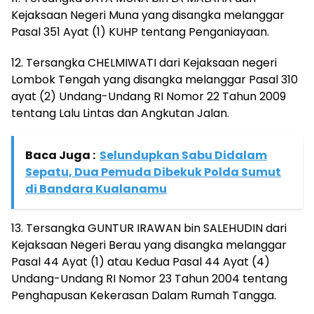
Kejaksaan Negeri Muna yang disangka melanggar
Pasal 351 Ayat (1) KUHP tentang Penganiayaan.
12. Tersangka CHELMIWATI dari Kejaksaan negeri
Lombok Tengah yang disangka melanggar Pasal 310
ayat (2) Undang-Undang RI Nomor 22 Tahun 2009
tentang Lalu Lintas dan Angkutan Jalan.
Baca Juga :
Selundupkan Sabu Didalam
Sepatu, Dua Pemuda Dibekuk Polda Sumut
di Bandara Kualanamu
13. Tersangka GUNTUR IRAWAN bin SALEHUDIN dari
Kejaksaan Negeri Berau yang disangka melanggar
Pasal 44 Ayat (1) atau Kedua Pasal 44 Ayat (4)
Undang-Undang RI Nomor 23 Tahun 2004 tentang
Penghapusan Kekerasan Dalam Rumah Tangga.