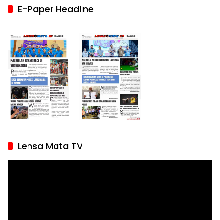
E-Paper Headline
Lensa Mata TV
Pemutar
Video