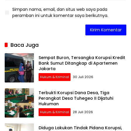
Simpan nama, email, dan situs web saya pada
peramban ini untuk komentar saya berikutnya.
Baca Juga
Sempat Buron, Tersangka Korupsi Kredit
Bank Sumut Ditangkap di Apartemen
Jakarta
Hukum & Kriminal
30 Juli 2026
Terbukti Korupsi Dana Desa, Tiga
Perangkat Desa Tuhegeo II Dijatuhi
Hukuman
Hukum & Kriminal
28 Juli 2026
Diduga Lakukan Tindak Pidana Korupsi,