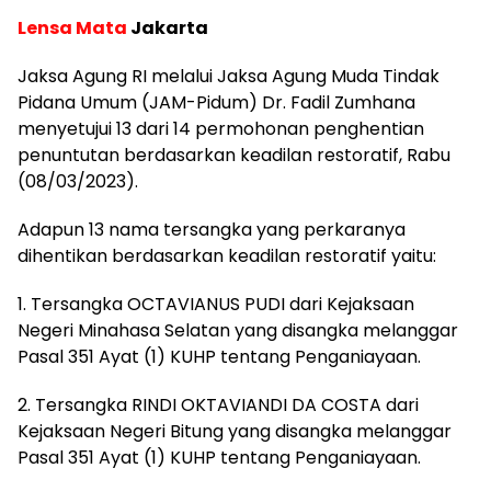
Lensa Mata
Jakarta
J
aksa Agung RI melalui Jaksa Agung Muda Tindak
Pidana Umum (JAM-Pidum) Dr. Fadil Zumhana
menyetujui 13 dari 14 permohonan penghentian
penuntutan berdasarkan keadilan restoratif, Rabu
(08/03/2023).
Adapun 13 nama tersangka yang perkaranya
dihentikan berdasarkan keadilan restoratif yaitu:
1. Tersangka OCTAVIANUS PUDI dari Kejaksaan
Negeri Minahasa Selatan yang disangka melanggar
Pasal 351 Ayat (1) KUHP tentang Penganiayaan.
2. Tersangka RINDI OKTAVIANDI DA COSTA dari
Kejaksaan Negeri Bitung yang disangka melanggar
Pasal 351 Ayat (1) KUHP tentang Penganiayaan.