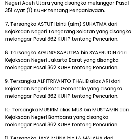
Negeri Aceh Utara yang disangka melanggar Pasal
351 Ayat (1) KUHP tentang Penganiayaan.
7. Tersangka ASTUTI binti (alm) SUHATMA dari
Kejaksaan Negeri Tangerang Selatan yang disangka
melanggar Pasal 362 KUHP tentang Pencurian.
8. Tersangka AGUNG SAPUTRA bin SYAFRUDIN dari
Kejaksaan Negeri Jakarta Barat yang disangka
melanggar Pasal 362 KUHP tentang Pencurian.
9. Tersangka ALFITRIYANTO THALIB alias ARI dari
Kejaksaan Negeri Kota Gorontalo yang disangka
melanggar Pasal 362 KUHP tentang Pencurian.
10. Tersangka MUSRIM alias MUS bin MUSTAMIN dari
Kejaksaan Negeri Bombana yang disangka
melanggar Pasal 362 KUHP tentang Pencurian.
11. Tersangka JAYA MUNA bin LA MALAHA dari