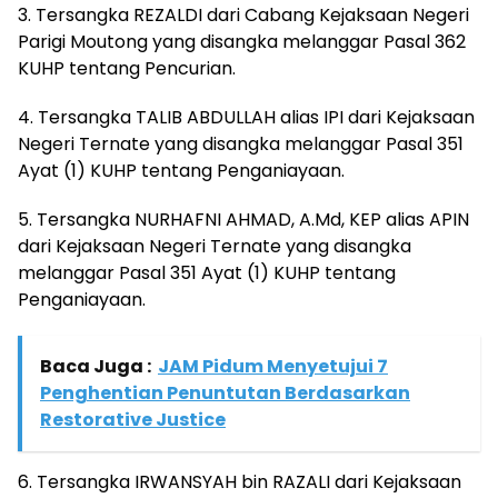
3. Tersangka REZALDI dari Cabang Kejaksaan Negeri
Parigi Moutong yang disangka melanggar Pasal 362
KUHP tentang Pencurian.
4. Tersangka TALIB ABDULLAH alias IPI dari Kejaksaan
Negeri Ternate yang disangka melanggar Pasal 351
Ayat (1) KUHP tentang Penganiayaan.
5. Tersangka NURHAFNI AHMAD, A.Md, KEP alias APIN
dari Kejaksaan Negeri Ternate yang disangka
melanggar Pasal 351 Ayat (1) KUHP tentang
Penganiayaan.
Baca Juga :
JAM Pidum Menyetujui 7
Penghentian Penuntutan Berdasarkan
Restorative Justice
6. Tersangka IRWANSYAH bin RAZALI dari Kejaksaan