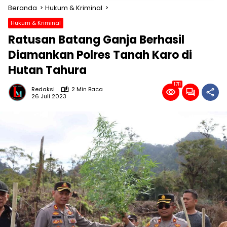
Beranda
Hukum & Kriminal
Hukum & Kriminal
Ratusan Batang Ganja Berhasil
Diamankan Polres Tanah Karo di
Hutan Tahura
1711
Redaksi
2 Min Baca
26 Juli 2023