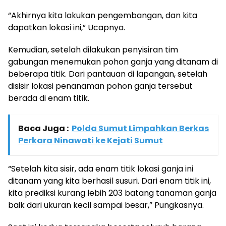
“Akhirnya kita lakukan pengembangan, dan kita
dapatkan lokasi ini,” Ucapnya.
Kemudian, setelah dilakukan penyisiran tim
gabungan menemukan pohon ganja yang ditanam di
beberapa titik. Dari pantauan di lapangan, setelah
disisir lokasi penanaman pohon ganja tersebut
berada di enam titik.
Baca Juga :
Polda Sumut Limpahkan Berkas
Perkara Ninawati ke Kejati Sumut
“Setelah kita sisir, ada enam titik lokasi ganja ini
ditanam yang kita berhasil susuri. Dari enam titik ini,
kita prediksi kurang lebih 203 batang tanaman ganja
baik dari ukuran kecil sampai besar,” Pungkasnya.