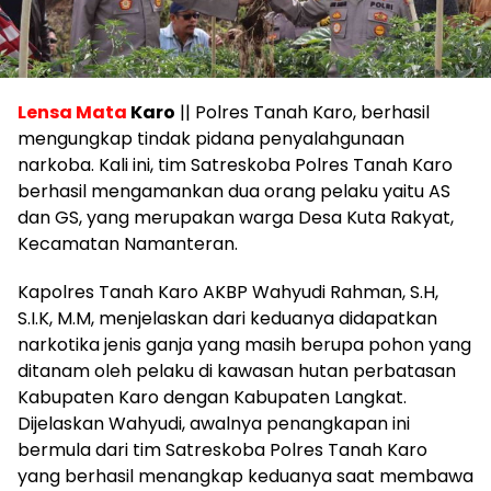
Lensa Mata
Karo
|| Polres Tanah Karo, berhasil
mengungkap tindak pidana penyalahgunaan
narkoba. Kali ini, tim Satreskoba Polres Tanah Karo
berhasil mengamankan dua orang pelaku yaitu AS
dan GS, yang merupakan warga Desa Kuta Rakyat,
Kecamatan Namanteran.
Kapolres Tanah Karo AKBP Wahyudi Rahman, S.H,
S.I.K, M.M, menjelaskan dari keduanya didapatkan
narkotika jenis ganja yang masih berupa pohon yang
ditanam oleh pelaku di kawasan hutan perbatasan
Kabupaten Karo dengan Kabupaten Langkat.
Dijelaskan Wahyudi, awalnya penangkapan ini
bermula dari tim Satreskoba Polres Tanah Karo
yang berhasil menangkap keduanya saat membawa