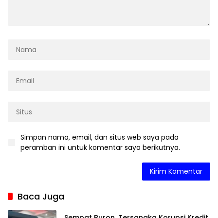
Simpan nama, email, dan situs web saya pada
peramban ini untuk komentar saya berikutnya.
Baca Juga
Sempat Buron, Tersangka Korupsi Kredit