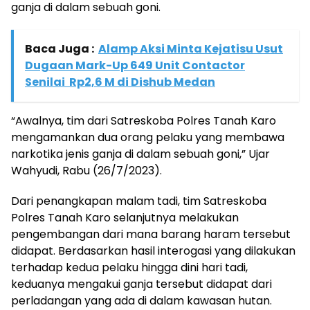
ganja di dalam sebuah goni.
Baca Juga :
Alamp Aksi Minta Kejatisu Usut
Dugaan Mark-Up 649 Unit Contactor
Senilai Rp2,6 M di Dishub Medan
“Awalnya, tim dari Satreskoba Polres Tanah Karo
mengamankan dua orang pelaku yang membawa
narkotika jenis ganja di dalam sebuah goni,” Ujar
Wahyudi, Rabu (26/7/2023).
Dari penangkapan malam tadi, tim Satreskoba
Polres Tanah Karo selanjutnya melakukan
pengembangan dari mana barang haram tersebut
didapat. Berdasarkan hasil interogasi yang dilakukan
terhadap kedua pelaku hingga dini hari tadi,
keduanya mengakui ganja tersebut didapat dari
perladangan yang ada di dalam kawasan hutan.