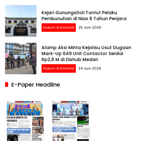
Kejari Gunungsitoli Tuntut Pelaku
Pembunuhan di Nias 6 Tahun Penjara
Hukum & Kriminal
25 Juni 2026
Alamp Aksi Minta Kejatisu Usut Dugaan
Mark-Up 649 Unit Contactor Senilai
Rp2,6 M di Dishub Medan
Hukum & Kriminal
24 Juni 2026
E-Paper Headline