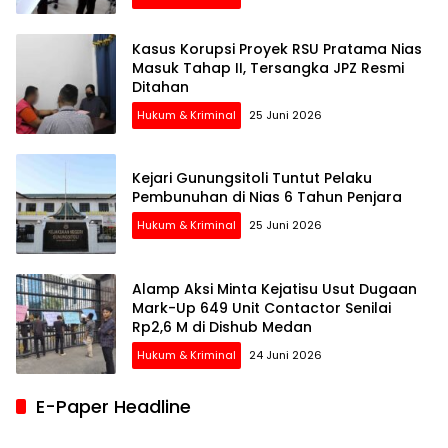
Kasus Korupsi Proyek RSU Pratama Nias
Masuk Tahap II, Tersangka JPZ Resmi
Ditahan
Hukum & Kriminal
25 Juni 2026
Kejari Gunungsitoli Tuntut Pelaku
Pembunuhan di Nias 6 Tahun Penjara
Hukum & Kriminal
25 Juni 2026
Alamp Aksi Minta Kejatisu Usut Dugaan
Mark-Up 649 Unit Contactor Senilai
Rp2,6 M di Dishub Medan
Hukum & Kriminal
24 Juni 2026
E-Paper Headline