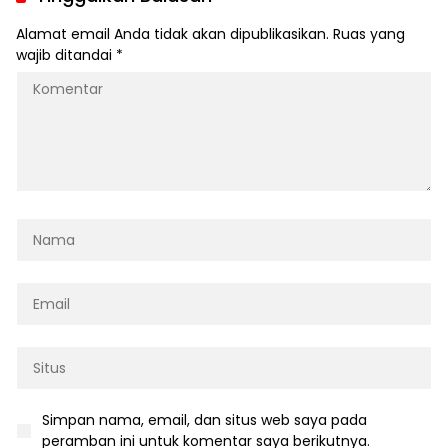
Alamat email Anda tidak akan dipublikasikan.
Ruas yang
wajib ditandai
*
Simpan nama, email, dan situs web saya pada
peramban ini untuk komentar saya berikutnya.