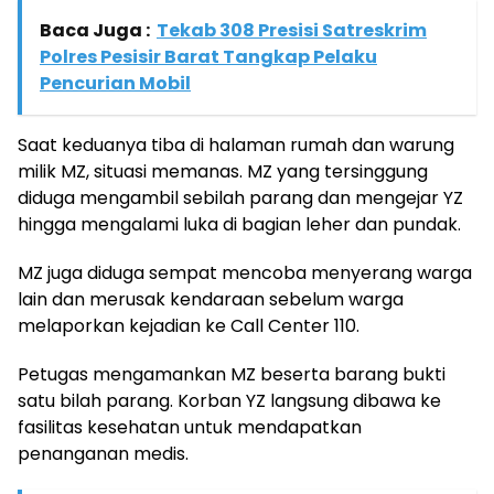
Baca Juga :
Tekab 308 Presisi Satreskrim
Polres Pesisir Barat Tangkap Pelaku
Pencurian Mobil
Saat keduanya tiba di halaman rumah dan warung
milik MZ, situasi memanas. MZ yang tersinggung
diduga mengambil sebilah parang dan mengejar YZ
hingga mengalami luka di bagian leher dan pundak.
MZ juga diduga sempat mencoba menyerang warga
lain dan merusak kendaraan sebelum warga
melaporkan kejadian ke Call Center 110.
Petugas mengamankan MZ beserta barang bukti
satu bilah parang. Korban YZ langsung dibawa ke
fasilitas kesehatan untuk mendapatkan
penanganan medis.