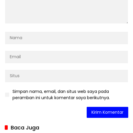
Simpan nama, email, dan situs web saya pada
peramban ini untuk komentar saya berikutnya.
Baca Juga