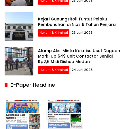
Hukum & Kriminal
25 Juni 2026
Kejari Gunungsitoli Tuntut Pelaku
Pembunuhan di Nias 6 Tahun Penjara
Hukum & Kriminal
25 Juni 2026
Alamp Aksi Minta Kejatisu Usut Dugaan
Mark-Up 649 Unit Contactor Senilai
Rp2,6 M di Dishub Medan
Hukum & Kriminal
24 Juni 2026
E-Paper Headline