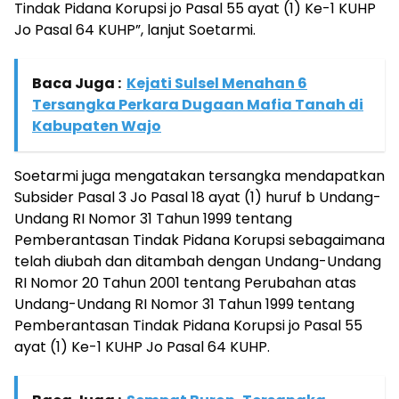
Tindak Pidana Korupsi jo Pasal 55 ayat (1) Ke-1 KUHP
Jo Pasal 64 KUHP”, lanjut Soetarmi.
Baca Juga :
Kejati Sulsel Menahan 6
Tersangka Perkara Dugaan Mafia Tanah di
Kabupaten Wajo
Soetarmi juga mengatakan tersangka mendapatkan
Subsider Pasal 3 Jo Pasal 18 ayat (1) huruf b Undang-
Undang RI Nomor 31 Tahun 1999 tentang
Pemberantasan Tindak Pidana Korupsi sebagaimana
telah diubah dan ditambah dengan Undang-Undang
RI Nomor 20 Tahun 2001 tentang Perubahan atas
Undang-Undang RI Nomor 31 Tahun 1999 tentang
Pemberantasan Tindak Pidana Korupsi jo Pasal 55
ayat (1) Ke-1 KUHP Jo Pasal 64 KUHP.