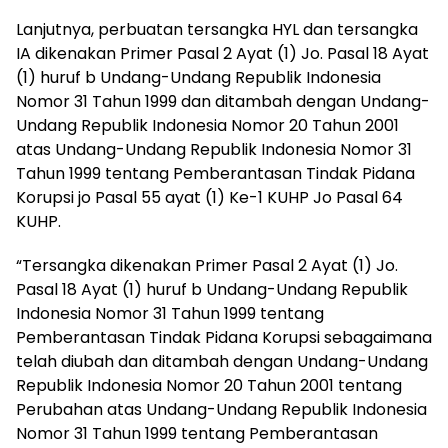
Lanjutnya, perbuatan tersangka HYL dan tersangka
IA dikenakan Primer Pasal 2 Ayat (1) Jo. Pasal 18 Ayat
(1) huruf b Undang-Undang Republik Indonesia
Nomor 31 Tahun 1999 dan ditambah dengan Undang-
Undang Republik Indonesia Nomor 20 Tahun 2001
atas Undang-Undang Republik Indonesia Nomor 31
Tahun 1999 tentang Pemberantasan Tindak Pidana
Korupsi jo Pasal 55 ayat (1) Ke-1 KUHP Jo Pasal 64
KUHP.
“Tersangka dikenakan Primer Pasal 2 Ayat (1) Jo.
Pasal 18 Ayat (1) huruf b Undang-Undang Republik
Indonesia Nomor 31 Tahun 1999 tentang
Pemberantasan Tindak Pidana Korupsi sebagaimana
telah diubah dan ditambah dengan Undang-Undang
Republik Indonesia Nomor 20 Tahun 2001 tentang
Perubahan atas Undang-Undang Republik Indonesia
Nomor 31 Tahun 1999 tentang Pemberantasan