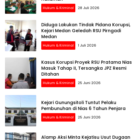
Hukum & Kriminal
28 Juli 2026
Diduga Lakukan Tindak Pidana Korupsi,
Kejari Medan Geledah RSU Pirngadi
Medan
Hukum & Kriminal
1 Juli 2026
Kasus Korupsi Proyek RSU Pratama Nias
Masuk Tahap II, Tersangka JPZ Resmi
Ditahan
Hukum & Kriminal
25 Juni 2026
Kejari Gunungsitoli Tuntut Pelaku
Pembunuhan di Nias 6 Tahun Penjara
Hukum & Kriminal
25 Juni 2026
Alamp Aksi Minta Kejatisu Usut Dugaan