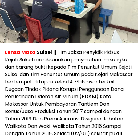
Lensa Mata
Sulsel
|| Tim Jaksa Penyidik Pidsus
Kejati Sulsel melaksanakan penyerahan tersangka
dan barang bukti kepada Tim Penuntut Umum Kejati
Sulsel dan Tim Penuntut Umum pada Kejari Makassar
bertempat di Lapas kelas 1A Makassar terkait
Dugaan Tindak Pidana Korupsi Penggunaan Dana
Perusahaan Daerah Air Minum (PDAM) Kota
Makassar Untuk Pembayaran Tantiem Dan
Bonus/Jasa Produksi Tahun 2017 sampai dengan
Tahun 2019 Dan Premi Asuransi Dwiguna Jabatan
Walikota Dan Wakil Walikota Tahun 2016 Sampai
Dengan Tahun 2019, Selasa (02/05) sekitar pukul