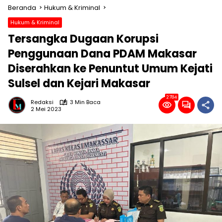
Beranda
Hukum & Kriminal
Hukum & Kriminal
Tersangka Dugaan Korupsi
Penggunaan Dana PDAM Makasar
Diserahkan ke Penuntut Umum Kejati
Sulsel dan Kejari Makasar
2784
Redaksi
3 Min Baca
2 Mei 2023