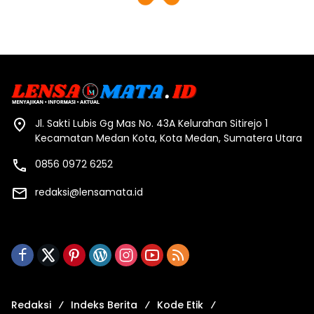
Jl. Sakti Lubis Gg Mas No. 43A Kelurahan Sitirejo 1
Kecamatan Medan Kota, Kota Medan, Sumatera Utara
0856 0972 6252
redaksi@lensamata.id
Redaksi
Indeks Berita
Kode Etik