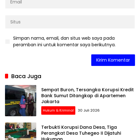
Simpan nama, email, dan situs web saya pada
peramban ini untuk komentar saya berikutnya.
Baca Juga
Sempat Buron, Tersangka Korupsi Kredit
Bank Sumut Ditangkap di Apartemen
Jakarta
Hukum & Kriminal
30 Juli 2026
Terbukti Korupsi Dana Desa, Tiga
Perangkat Desa Tuhegeo II Dijatuhi
Hukuman