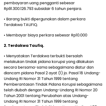
pembayaran uang pengganti sebesar
Rp91.300.126.793 subsidair 6 tahun penjara.
• Barang bukti dipergunakan dalam perkara
Terdakwa TAUFIQ.
• Membayar biaya perkara sebesar Rp10.000
2. Terdakwa Taufiq.
• Menyatakan Terdakwa terbukti bersalah
melakukan tindak pidana korupsi yang dilakukan
secara bersama-sama sebagaimana diatur dan
diancam pidana Pasal 2 ayat (1) jo. Pasal 18 Undang-
Undang RI Nomor 31 Tahun 1999 tentang
Pemberantasan Tindak Pidana Korupsi sebagaimana
telah diubah dengan Undang-Undang RI Nomor 20
Tahun 2001 tentang Perubahan atas Undang-
Undang RI Nomor 31 Tahun 1999 tentang