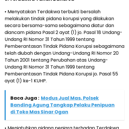
• Menyatakan Terdakwa terbukti bersalah
melakukan tindak pidana korupsi yang dilakukan
secara bersama-sama sebagaimana diatur dan
diancam pidana Pasal 2 ayat (1) jo. Pasal 18 Undang-
Undang RI Nomor 31 Tahun 1999 tentang
Pemberantasan Tindak Pidana Korupsi sebagaimana
telah diubah dengan Undang-Undang RI Nomor 20
Tahun 2001 tentang Perubahan atas Undang-
Undang RI Nomor 31 Tahun 1999 tentang
Pemberantasan Tindak Pidana Korupsi jo. Pasal 55
ayat (1) ke-1 KUHP.
Baca Juga :
Modus Jual Mas, Polsek
Banding Agung Tangkap Pelaku Penipuan
di Toko Mas Sinar Ogan
• Menjatuhkan pidana penjara terhadap Terdakwa