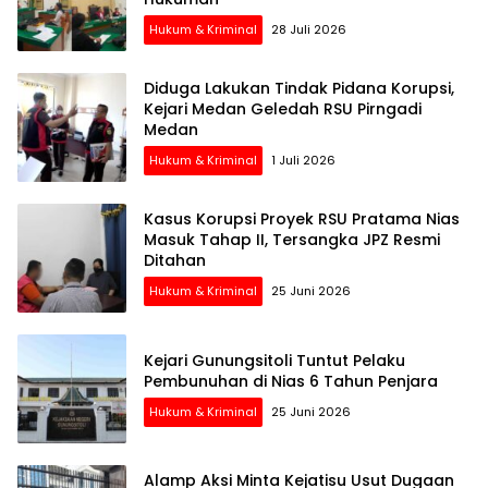
Hukum & Kriminal
28 Juli 2026
Diduga Lakukan Tindak Pidana Korupsi,
Kejari Medan Geledah RSU Pirngadi
Medan
Hukum & Kriminal
1 Juli 2026
Kasus Korupsi Proyek RSU Pratama Nias
Masuk Tahap II, Tersangka JPZ Resmi
Ditahan
Hukum & Kriminal
25 Juni 2026
Kejari Gunungsitoli Tuntut Pelaku
Pembunuhan di Nias 6 Tahun Penjara
Hukum & Kriminal
25 Juni 2026
Alamp Aksi Minta Kejatisu Usut Dugaan