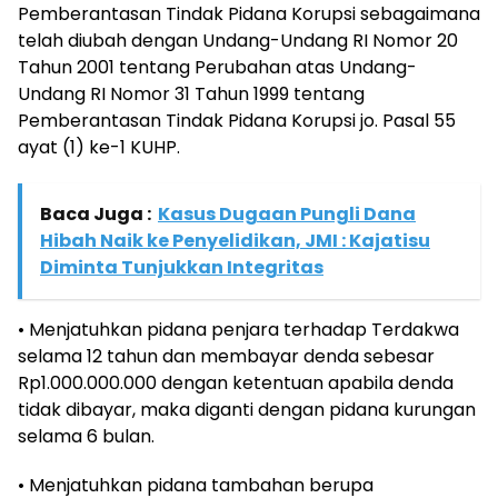
Pemberantasan Tindak Pidana Korupsi sebagaimana
telah diubah dengan Undang-Undang RI Nomor 20
Tahun 2001 tentang Perubahan atas Undang-
Undang RI Nomor 31 Tahun 1999 tentang
Pemberantasan Tindak Pidana Korupsi jo. Pasal 55
ayat (1) ke-1 KUHP.
Baca Juga :
Kasus Dugaan Pungli Dana
Hibah Naik ke Penyelidikan, JMI : Kajatisu
Diminta Tunjukkan Integritas
• Menjatuhkan pidana penjara terhadap Terdakwa
selama 12 tahun dan membayar denda sebesar
Rp1.000.000.000 dengan ketentuan apabila denda
tidak dibayar, maka diganti dengan pidana kurungan
selama 6 bulan.
• Menjatuhkan pidana tambahan berupa