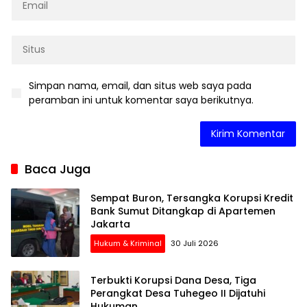
Simpan nama, email, dan situs web saya pada
peramban ini untuk komentar saya berikutnya.
Baca Juga
Sempat Buron, Tersangka Korupsi Kredit
Bank Sumut Ditangkap di Apartemen
Jakarta
Hukum & Kriminal
30 Juli 2026
Terbukti Korupsi Dana Desa, Tiga
Perangkat Desa Tuhegeo II Dijatuhi
Hukuman