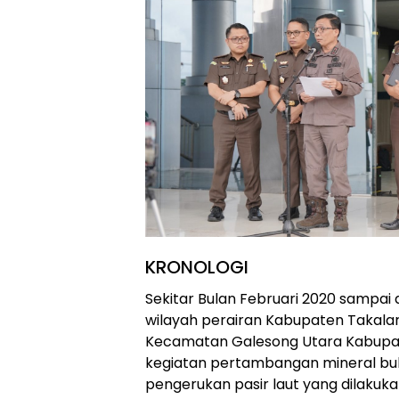
KRONOLOGI
Sekitar Bulan Februari 2020 sampai 
wilayah perairan Kabupaten Takalar
Kecamatan Galesong Utara Kabupate
kegiatan pertambangan mineral bu
pengerukan pasir laut yang dilakukan