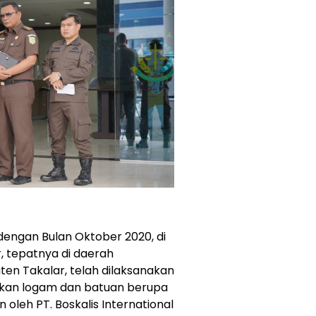
dengan Bulan Oktober 2020, di
, tepatnya di daerah
n Takalar, telah dilaksanakan
kan logam dan batuan berupa
 oleh PT. Boskalis International