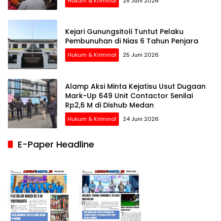
Hukum & Kriminal
25 Juni 2026
Kejari Gunungsitoli Tuntut Pelaku
Pembunuhan di Nias 6 Tahun Penjara
Hukum & Kriminal
25 Juni 2026
Alamp Aksi Minta Kejatisu Usut Dugaan
Mark-Up 649 Unit Contactor Senilai
Rp2,6 M di Dishub Medan
Hukum & Kriminal
24 Juni 2026
E-Paper Headline