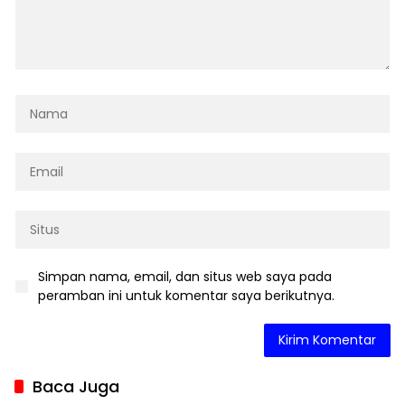
Simpan nama, email, dan situs web saya pada
peramban ini untuk komentar saya berikutnya.
Baca Juga